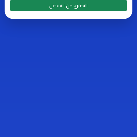
التحقق من التسجيل