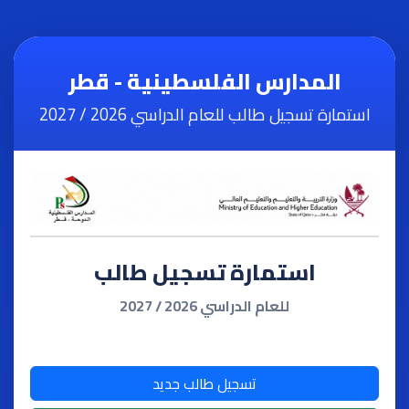
المدارس الفلسطينية - قطر
استمارة تسجيل طالب للعام الدراسي 2026 / 2027
استمارة تسجيل طالب
للعام الدراسي 2026 / 2027
تسجيل طالب جديد